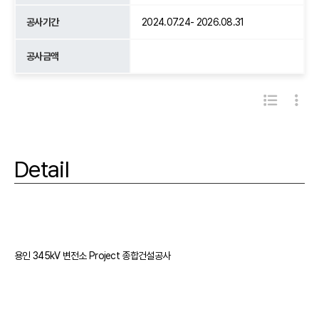
공사기간
2024.07.24- 2026.08.31
공사금액
Detail
용인 345kV 변전소 Project 종합건설공사